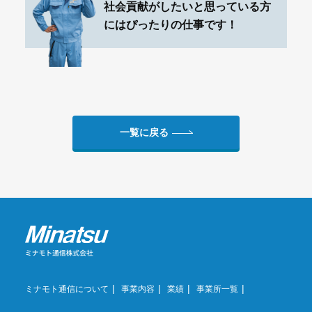
社会貢献がしたいと思っている方
にはぴったりの仕事です！
一覧に戻る
ミナモト通信について
事業内容
業績
事業所一覧