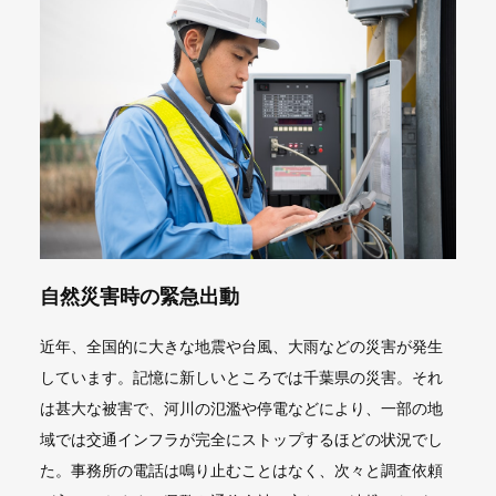
自然災害時の緊急出動
近年、全国的に大きな地震や台風、大雨などの災害が発生
しています。記憶に新しいところでは千葉県の災害。それ
は甚大な被害で、河川の氾濫や停電などにより、一部の地
域では交通インフラが完全にストップするほどの状況でし
た。事務所の電話は鳴り止むことはなく、次々と調査依頼