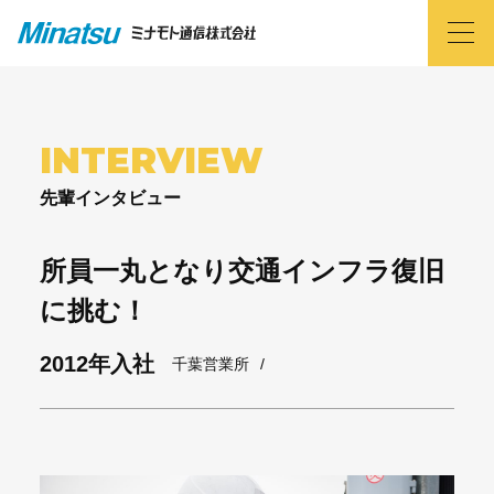
INTERVIEW
先輩インタビュー
所員一丸となり交通インフラ復旧
に挑む！
2012年入社
千葉営業所