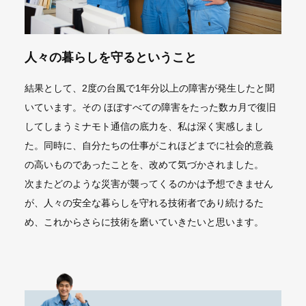
人々の暮らしを守るということ
結果として、2度の台風で1年分以上の障害が発生したと聞
いています。その ほぼすべての障害をたった数カ月で復旧
してしまうミナモト通信の底力を、私は深く実感しまし
た。同時に、自分たちの仕事がこれほどまでに社会的意義
の高いものであったことを、改めて気づかされました。
次またどのような災害が襲ってくるのかは予想できません
が、人々の安全な暮らしを守れる技術者であり続けるた
め、これからさらに技術を磨いていきたいと思います。